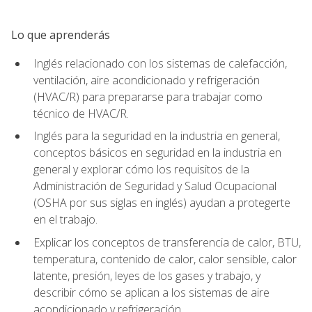
Lo que aprenderás
Inglés relacionado con los sistemas de calefacción,
ventilación, aire acondicionado y refrigeración
(HVAC/R) para prepararse para trabajar como
técnico de HVAC/R.
Inglés para la seguridad en la industria en general,
conceptos básicos en seguridad en la industria en
general y explorar cómo los requisitos de la
Administración de Seguridad y Salud Ocupacional
(OSHA por sus siglas en inglés) ayudan a protegerte
en el trabajo.
Explicar los conceptos de transferencia de calor, BTU,
temperatura, contenido de calor, calor sensible, calor
latente, presión, leyes de los gases y trabajo, y
describir cómo se aplican a los sistemas de aire
acondicionado y refrigeración.