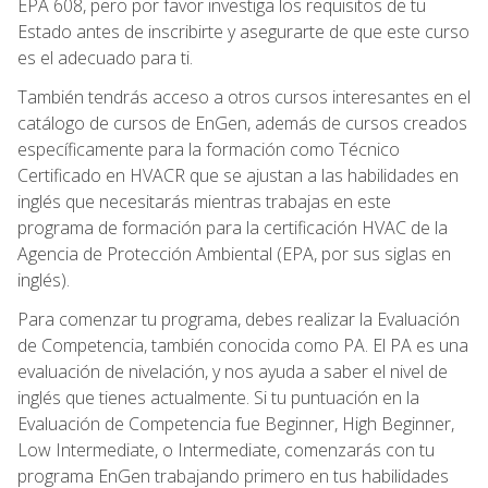
EPA 608, pero por favor investiga los requisitos de tu
Estado antes de inscribirte y asegurarte de que este curso
es el adecuado para ti.
También tendrás acceso a otros cursos interesantes en el
catálogo de cursos de EnGen, además de cursos creados
específicamente para la formación como Técnico
Certificado en HVACR que se ajustan a las habilidades en
inglés que necesitarás mientras trabajas en este
programa de formación para la certificación HVAC de la
Agencia de Protección Ambiental (EPA, por sus siglas en
inglés).
Para comenzar tu programa, debes realizar la Evaluación
de Competencia, también conocida como PA. El PA es una
evaluación de nivelación, y nos ayuda a saber el nivel de
inglés que tienes actualmente. Si tu puntuación en la
Evaluación de Competencia fue Beginner, High Beginner,
Low Intermediate, o Intermediate, comenzarás con tu
programa EnGen trabajando primero en tus habilidades