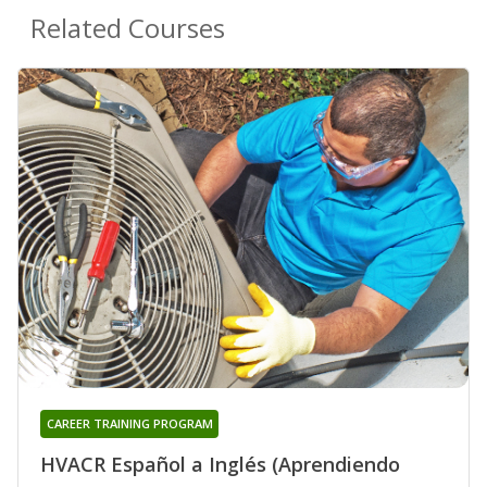
Related Courses
CAREER TRAINING PROGRAM
HVACR Español a Inglés (Aprendiendo