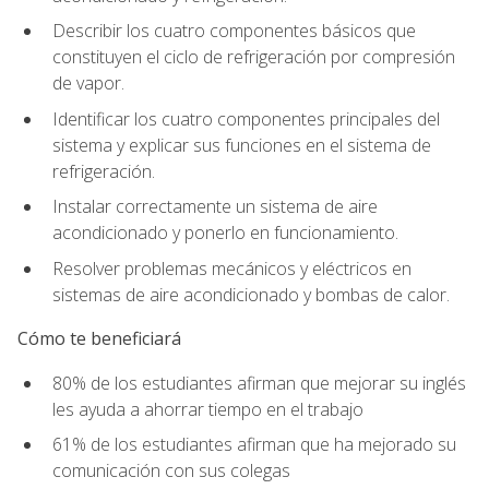
Describir los cuatro componentes básicos que
constituyen el ciclo de refrigeración por compresión
de vapor.
Identificar los cuatro componentes principales del
sistema y explicar sus funciones en el sistema de
refrigeración.
Instalar correctamente un sistema de aire
acondicionado y ponerlo en funcionamiento.
Resolver problemas mecánicos y eléctricos en
sistemas de aire acondicionado y bombas de calor.
Cómo te beneficiará
80% de los estudiantes afirman que mejorar su inglés
les ayuda a ahorrar tiempo en el trabajo
61% de los estudiantes afirman que ha mejorado su
comunicación con sus colegas