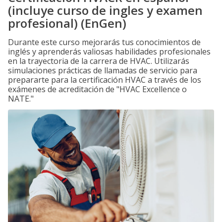
(incluye curso de ingles y examen
profesional) (EnGen)
Durante este curso mejorarás tus conocimientos de
inglés y aprenderás valiosas habilidades profesionales
en la trayectoria de la carrera de HVAC. Utilizarás
simulaciones prácticas de llamadas de servicio para
prepararte para la certificación HVAC a través de los
exámenes de acreditación de "HVAC Excellence o
NATE."