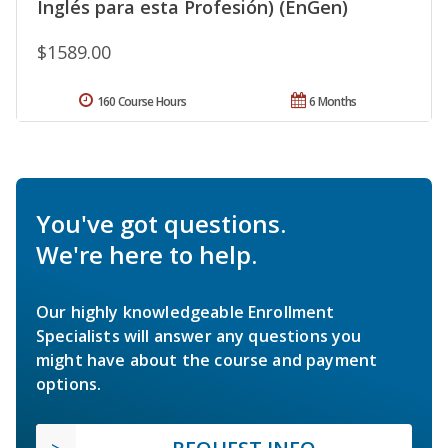
Inglés para esta Profesión) (EnGen)
$1589.00
160 Course Hours
6 Months
You've got questions.
We're here to help.
Our highly knowledgeable Enrollment
Specialists will answer any questions you
might have about the course and payment
options.