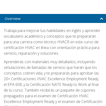
Overview
Trabaja para mejorar tus habilidades en inglés y aprender
vocabulario académico y conceptos que te prepararán
para una carrera como técnico HVACR en este curso de
certificación HVAC en línea con orientación práctica para
servicio, reparación y soluciones.
Aprenderás con materiales muy detallados, incluyendo
simulaciones de llamadas de servicio que harán que los
conceptos cobren vida, y te prepararás para aprobar las
20+ Certificaciones HVAC Excellence Employment Ready,
el EPA 608, y la Certificación NATE Ready to Work al final
de tu curso. También recibirás un paquete de cupones
prepagados para el examen de Certificación HVAC
Excellence Employment Ready y el examen de Certificación