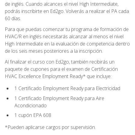
de inglés. Cuando alcances el nivel High Intermediate,
podrás inscribirte en Ed2go. Volverás a realizar el PA cada
60 días.
Para que puedas comenzar tu programa de formación de
HVAC/R en inglés necesitarás alcanzar al menos el nivel
High Intermediate en la evaluación de competencia dentro
de los seis meses posteriores a la inscripción.
Al finalizar el curso con Ed2go, también recibirás un
paquete de cupones para el examen de Certificación
HVAC Excellence Employment Ready* que incluye:
1 Certificado Employment Ready para Electricidad
1 Certificado Employment Ready para Aire
Acondicionado
1 cupón EPA 608
*Pueden aplicarse cargos por supervisión.