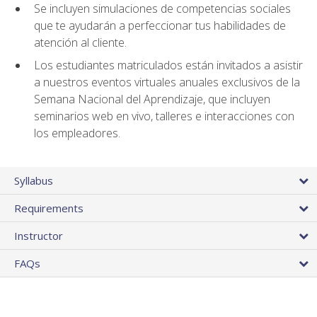
Se incluyen simulaciones de competencias sociales
que te ayudarán a perfeccionar tus habilidades de
atención al cliente.
Los estudiantes matriculados están invitados a asistir
a nuestros eventos virtuales anuales exclusivos de la
Semana Nacional del Aprendizaje, que incluyen
seminarios web en vivo, talleres e interacciones con
los empleadores.
Syllabus
Requirements
Instructor
FAQs