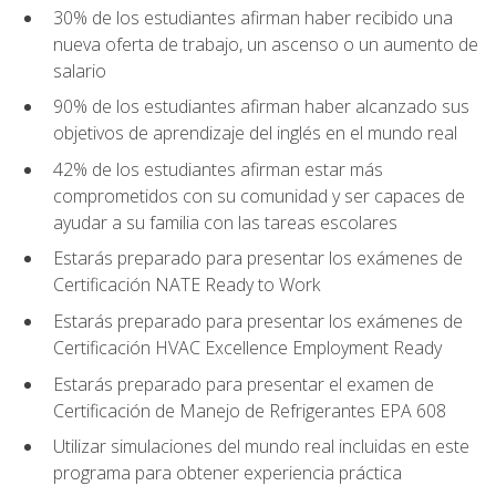
30% de los estudiantes afirman haber recibido una
nueva oferta de trabajo, un ascenso o un aumento de
salario
90% de los estudiantes afirman haber alcanzado sus
objetivos de aprendizaje del inglés en el mundo real
42% de los estudiantes afirman estar más
comprometidos con su comunidad y ser capaces de
ayudar a su familia con las tareas escolares
Estarás preparado para presentar los exámenes de
Certificación NATE Ready to Work
Estarás preparado para presentar los exámenes de
Certificación HVAC Excellence Employment Ready
Estarás preparado para presentar el examen de
Certificación de Manejo de Refrigerantes EPA 608
Utilizar simulaciones del mundo real incluidas en este
programa para obtener experiencia práctica