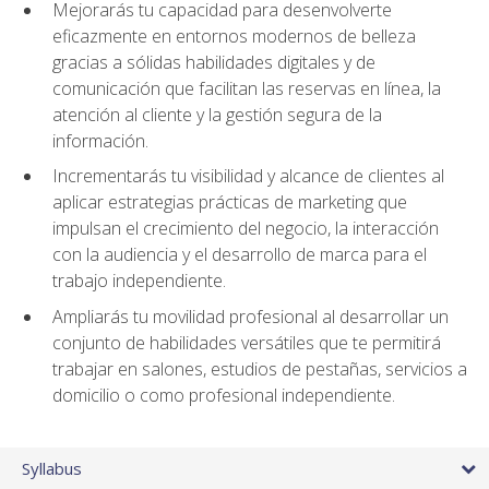
Mejorarás tu capacidad para desenvolverte
eficazmente en entornos modernos de belleza
gracias a sólidas habilidades digitales y de
comunicación que facilitan las reservas en línea, la
atención al cliente y la gestión segura de la
información.
Incrementarás tu visibilidad y alcance de clientes al
aplicar estrategias prácticas de marketing que
impulsan el crecimiento del negocio, la interacción
con la audiencia y el desarrollo de marca para el
trabajo independiente.
Ampliarás tu movilidad profesional al desarrollar un
conjunto de habilidades versátiles que te permitirá
trabajar en salones, estudios de pestañas, servicios a
domicilio o como profesional independiente.
Syllabus