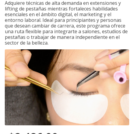
Adquiere técnicas de alta demanda en extensiones y
lifting de pestañas mientras fortaleces habilidades
esenciales en el ámbito digital, el marketing y el
entorno laboral. Ideal para principiantes y personas
que desean cambiar de carrera, este programa ofrece
una ruta flexible para integrarte a salones, estudios de
pestañas o trabajar de manera independiente en el
sector de la belleza.