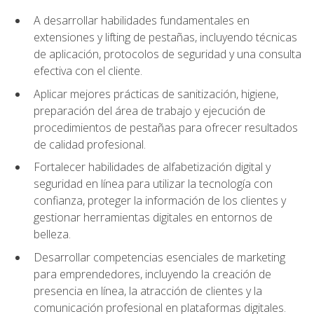
A desarrollar habilidades fundamentales en
extensiones y lifting de pestañas, incluyendo técnicas
de aplicación, protocolos de seguridad y una consulta
efectiva con el cliente.
Aplicar mejores prácticas de sanitización, higiene,
preparación del área de trabajo y ejecución de
procedimientos de pestañas para ofrecer resultados
de calidad profesional.
Fortalecer habilidades de alfabetización digital y
seguridad en línea para utilizar la tecnología con
confianza, proteger la información de los clientes y
gestionar herramientas digitales en entornos de
belleza.
Desarrollar competencias esenciales de marketing
para emprendedores, incluyendo la creación de
presencia en línea, la atracción de clientes y la
comunicación profesional en plataformas digitales.