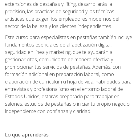
extensiones de pestañas y lifting, desarrollarás la
precisión, las prácticas de seguridad y las técnicas
artísticas que exigen los empleadores modernos del
sector de la belleza y los clientes independientes.
Este curso para especialistas en pestañas también incluye
fundamentos esenciales de alfabetización digital,
seguridad en línea y marketing, que te ayudarán a
gestionar citas, comunicarte de manera efectiva y
promocionar tus servicios de pestañas. Además, con
formación adicional en preparación laboral, como
elaboración de currículum u hoja de vida, habilidades para
entrevistas y profesionalismo en el entorno laboral de
Estados Unidos, estarás preparado para trabajar en
salones, estudios de pestañas o iniciar tu propio negocio
independiente con confianza y claridad.
Lo que aprenderás: