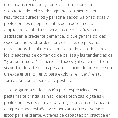
continúan creciendo, ya que los clientes buscan
soluciones de belleza de bajo mantenimiento, con
resultados duraderos y personalizados. Salones, spas y
profesionales independientes de la belleza están
ampliando su oferta de servicios de pestañas para
satisfacer la creciente demanda, lo que genera sólidas
oportunidades laborales para estilistas de pestañas
capacitados. La influencia constante de las redes sociales,
los creadores de contenido de belleza y las tendencias de
"glamour natural" ha incrementado significativamente la
visibilidad del arte de las pestañas, haciendo que este sea
un excelente momento para explorar e invertir en tu
formación como estilista de pestañas.
Este programa de formación para especialistas en
pestañas te brinda las habilidades técnicas, digitales y
profesionales necesarias para ingresar con confianza al
campo de las pestañas y comenzar a ofrecer servicios
listos para el cliente. A través de capacitación práctica en