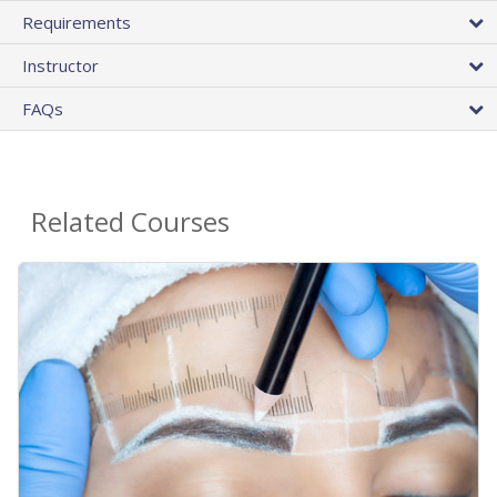
Requirements
Instructor
FAQs
Related Courses