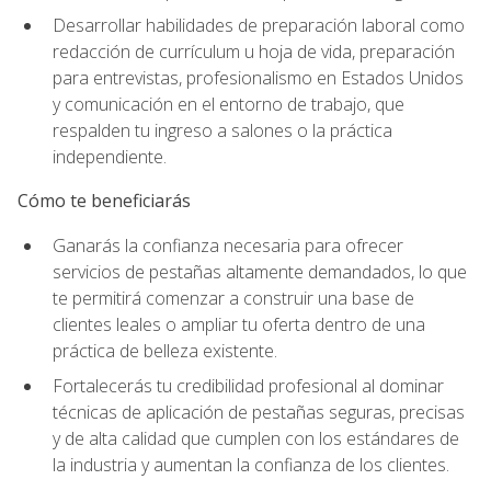
Desarrollar habilidades de preparación laboral como
redacción de currículum u hoja de vida, preparación
para entrevistas, profesionalismo en Estados Unidos
y comunicación en el entorno de trabajo, que
respalden tu ingreso a salones o la práctica
independiente.
Cómo te beneficiarás
Ganarás la confianza necesaria para ofrecer
servicios de pestañas altamente demandados, lo que
te permitirá comenzar a construir una base de
clientes leales o ampliar tu oferta dentro de una
práctica de belleza existente.
Fortalecerás tu credibilidad profesional al dominar
técnicas de aplicación de pestañas seguras, precisas
y de alta calidad que cumplen con los estándares de
la industria y aumentan la confianza de los clientes.