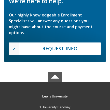
We're here to help.
Our highly knowledgeable Enrollment
Specialists will answer any questions you
might have about the course and payment
options.
REQUEST INFO
Lewis University
1 University Parkway