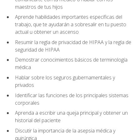
maestros de tus hijos
Aprende habilidades importantes específicas del
trabajo, que te ayudarán a sobresalir en tu puesto
actual u obtener un ascenso
Resumir la regla de privacidad de HIPAA y la regla de
seguridad de HIPAA
Demostrar conocimientos básicos de terminología
médica
Hablar sobre los seguros gubernamentales y
privados
Identificar las funciones de los principales sistemas
corporales
Aprenda a escribir una queja principal y obtener un
historial del paciente
Discutir la importancia de la asepsia médica y
quirúrgica