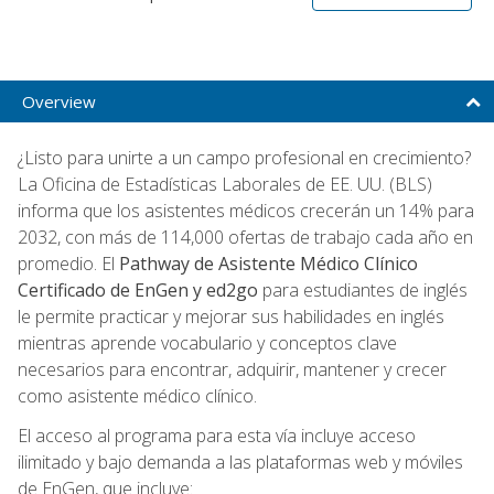
Overview
¿Listo para unirte a un campo profesional en crecimiento?
La Oficina de Estadísticas Laborales de EE. UU. (BLS)
informa que los asistentes médicos crecerán un 14% para
2032, con más de 114,000 ofertas de trabajo cada año en
promedio. El
Pathway de Asistente Médico Clínico
Certificado de EnGen y ed2go
para estudiantes de inglés
le permite practicar y mejorar sus habilidades en inglés
mientras aprende vocabulario y conceptos clave
necesarios para encontrar, adquirir, mantener y crecer
como asistente médico clínico.
El acceso al programa para esta vía incluye acceso
ilimitado y bajo demanda a las plataformas web y móviles
de EnGen, que incluye: