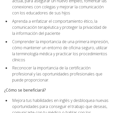
actual, para asegurar un nuevo empleo, fomentar las
conexiones con colegas y mejorar la comunicación
con los educadores de sus hijos
Aprenda a enfatizar el comportamiento ético, la
comunicación terapéutica y proteger la privacidad de
la información del paciente
Comprender la importancia de una primera impresión,
cómo mantener un entorno de oficina seguro, utilizar
la terminología médica y practicar los procedimientos
clínicos
Reconocer la importancia de la certificación
profesional y las oportunidades profesionales que
puede proporcionar.
¿Cómo se beneficiará?
Mejora tus habilidades en inglés y desbloquea nuevas
oportunidades para conseguir el trabajo que deseas,
comunicarte con tu médico o hablar con los