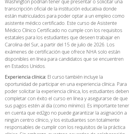
Washington podrían tener que presentar o solicitar una
transcripción oficial de la institución educativa donde
están matriculados para poder optar a un empleo como
asistente médico certificado. Este curso de Asistente
Médico Clínico Certificado no cumple con los requisitos
estatales para los estudiantes que deseen trabajar en
Carolina del Sur, a partir del 15 de julio de 2026. Los
exámenes de certificación que ofrece NHA solo están
disponibles en línea para candidatos que se encuentren
en Estados Unidos.
Experiencia clínica:
El curso también incluye la
oportunidad de participar en una experiencia clínica. Para
poder solicitar la experiencia clínica, los estudiantes deben
completar con éxito el curso en línea y asegurarse de que
sus pagos estén al día (como mínimo). Es importante tener
en cuenta que ed2go no puede garantizar la asignación a
ningún centro clínico, y los estudiantes son totalmente
responsables de cumplir con los requisitos de la práctica