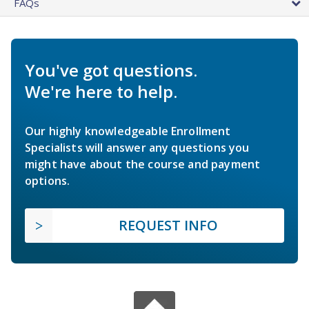
FAQs
You've got questions.
We're here to help.
Our highly knowledgeable Enrollment
Specialists will answer any questions you
might have about the course and payment
options.
REQUEST INFO