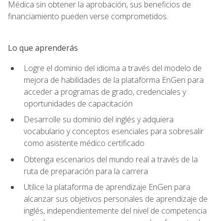
Médica sin obtener la aprobación, sus beneficios de
financiamiento pueden verse comprometidos.
Lo que aprenderás
Logre el dominio del idioma a través del modelo de
mejora de habilidades de la plataforma EnGen para
acceder a programas de grado, credenciales y
oportunidades de capacitación
Desarrolle su dominio del inglés y adquiera
vocabulario y conceptos esenciales para sobresalir
como asistente médico certificado
Obtenga escenarios del mundo real a través de la
ruta de preparación para la carrera
Utilice la plataforma de aprendizaje EnGen para
alcanzar sus objetivos personales de aprendizaje de
inglés, independientemente del nivel de competencia