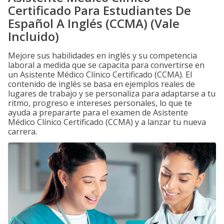
Certificado Para Estudiantes De
Español A Inglés (CCMA) (Vale
Incluido)
Mejore sus habilidades en inglés y su competencia
laboral a medida que se capacita para convertirse en
un Asistente Médico Clínico Certificado (CCMA). El
contenido de inglés se basa en ejemplos reales de
lugares de trabajo y se personaliza para adaptarse a tu
ritmo, progreso e intereses personales, lo que te
ayuda a prepararte para el examen de Asistente
Médico Clínico Certificado (CCMA) y a lanzar tu nueva
carrera.