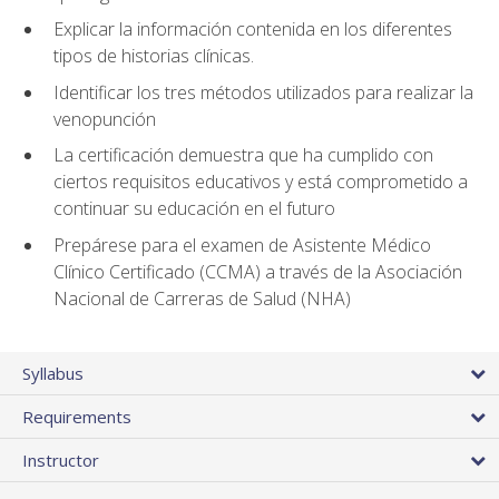
Explicar la información contenida en los diferentes
tipos de historias clínicas.
Identificar los tres métodos utilizados para realizar la
venopunción
La certificación demuestra que ha cumplido con
ciertos requisitos educativos y está comprometido a
continuar su educación en el futuro
Prepárese para el examen de Asistente Médico
Clínico Certificado (CCMA) a través de la Asociación
Nacional de Carreras de Salud (NHA)
Syllabus
Requirements
Instructor