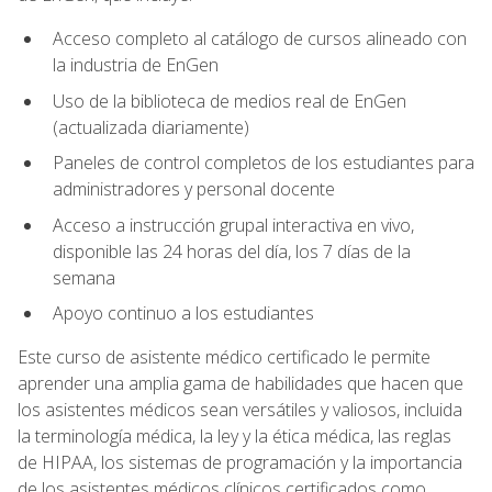
Acceso completo al catálogo de cursos alineado con
la industria de EnGen
Uso de la biblioteca de medios real de EnGen
(actualizada diariamente)
Paneles de control completos de los estudiantes para
administradores y personal docente
Acceso a instrucción grupal interactiva en vivo,
disponible las 24 horas del día, los 7 días de la
semana
Apoyo continuo a los estudiantes
Este curso de asistente médico certificado le permite
aprender una amplia gama de habilidades que hacen que
los asistentes médicos sean versátiles y valiosos, incluida
la terminología médica, la ley y la ética médica, las reglas
de HIPAA, los sistemas de programación y la importancia
de los asistentes médicos clínicos certificados como