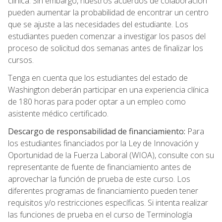
clínica. Sin embargo, nuestros acuerdos de colaboración
pueden aumentar la probabilidad de encontrar un centro
que se ajuste a las necesidades del estudiante. Los
estudiantes pueden comenzar a investigar los pasos del
proceso de solicitud dos semanas antes de finalizar los
cursos.
Tenga en cuenta que los estudiantes del estado de
Washington deberán participar en una experiencia clínica
de 180 horas para poder optar a un empleo como
asistente médico certificado.
Descargo de responsabilidad de financiamiento:
Para
los estudiantes financiados por la Ley de Innovación y
Oportunidad de la Fuerza Laboral (WIOA), consulte con su
representante de fuente de financiamiento antes de
aprovechar la función de prueba de este curso. Los
diferentes programas de financiamiento pueden tener
requisitos y/o restricciones específicas. Si intenta realizar
las funciones de prueba en el curso de Terminología