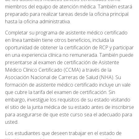
miembros del equipo de atención médica. También estará
preparado para realizar tareas desde la oficina principal
hasta la oficina administrativa.
Completar su programa de asistente médico certificado
en línea también tiene otros beneficios, incluida la
oportunidad de obtener la certificación de RCP y participar
en una experiencia clínica no remunerada. También puede
presentarse al examen de certificación de Asistente
Médico Clínico Certificado (CCMA) a través de la
Asociación Nacional de Carreras de Salud (NHA). Su
formación de asistente médico certificado incluye un vale
que cubre la tarifa del examen de certificación. Sin
embargo, investigue los requisitos de su estado visitando
el sitio de la junta médica de su estado antes de inscribirse
para asegurarse de que este curso sea el adecuado para
usted.
Los estudiantes que deseen trabajar en el estado de